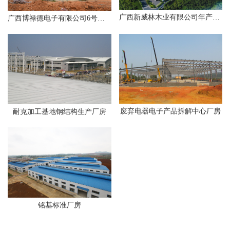
广西新威林木业有限公司年产22万m3 OSB生产线项目
广西博禄德电子有限公司6号厂房工程
废弃电器电子产品拆解中心厂房
耐克加工基地钢结构生产厂房
铭基标准厂房